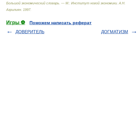
Большой экономический словарь. — М.: Институт новой экономики
.
А.Н.
Азрилиян
.
1997
.
Игры ⚽
Поможем написать реферат
ДОВЕРИТЕЛЬ
ДОГМАТИЗМ