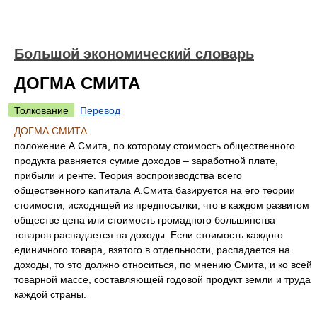
Большой экономический словарь
ДОГМА СМИТА
Толкование
Перевод
ДОГМА СМИТА
положение А.Смита, по которому стоимость общественного
продукта равняется сумме доходов – заработной плате,
прибыли и ренте. Теория воспроизводства всего
общественного капитала А.Смита базируется на его теории
стоимости, исходящей из предпосылки, что в каждом развитом
обществе цена или стоимость громадного большинства
товаров распадается на доходы. Если стоимость каждого
единичного товара, взятого в отдельности, распадается на
доходы, то это должно относиться, по мнению Смита, и ко всей
товарной массе, составляющей годовой продукт земли и труда
каждой страны.