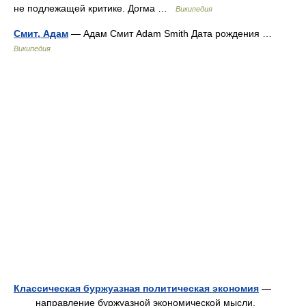
не подлежащей критике. Догма …
Википедия
Смит, Адам
— Адам Смит Adam Smith Дата рождения …
Википедия
Классическая буржуазная политическая экономия
—
направление буржуазной экономической мысли,